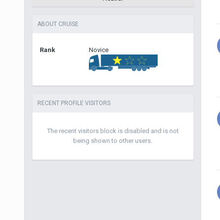
ABOUT CRUISE
Rank
Novice
RECENT PROFILE VISITORS
The recent visitors block is disabled and is not
being shown to other users.