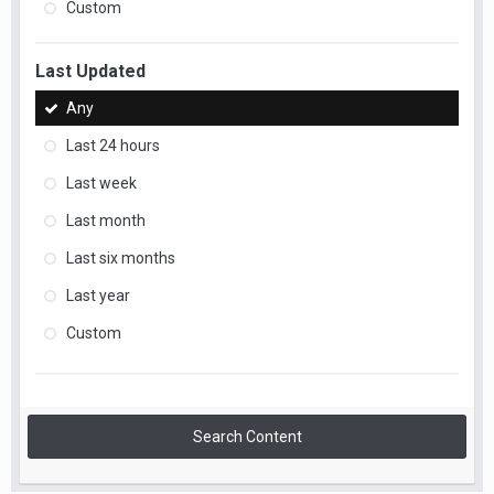
Custom
Last Updated
Any
Last 24 hours
Last week
Last month
Last six months
Last year
Custom
Search Content