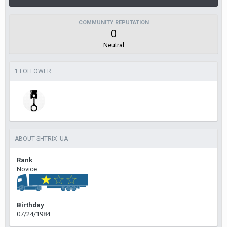
COMMUNITY REPUTATION
0
Neutral
1 FOLLOWER
ABOUT SHTRIX_UA
Rank
Novice
Birthday
07/24/1984