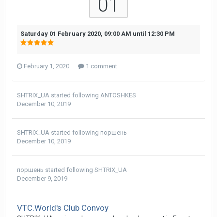
01
Saturday 01 February 2020, 09:00 AM
until
12:30 PM
February 1, 2020
1 comment
SHTRIX_UA
started following
ANTOSHKES
December 10, 2019
SHTRIX_UA
started following
поршень
December 10, 2019
поршень
started following
SHTRIX_UA
December 9, 2019
VTC.World's Club Convoy