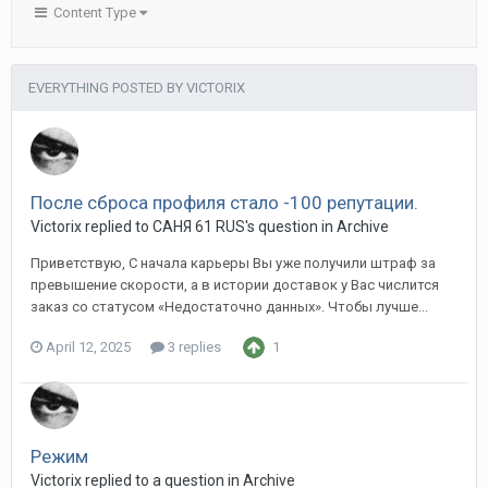
Content Type
EVERYTHING POSTED BY VICTORIX
После сброса профиля стало -100 репутации.
Victorix replied to CАНЯ 61 RUS's question in
Archive
Приветствую, С начала карьеры Вы уже получили штраф за
превышение скорости, а в истории доставок у Вас числится
заказ со статусом «Недостаточно данных». Чтобы лучше...
April 12, 2025
3 replies
1
Режим
Victorix replied to a question in
Archive