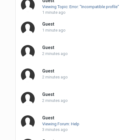
Guest
Viewing Topic: Error: "Incompatible profile"
1 minute ago
Guest
1 minute ago
Guest
2 minutes ago
Guest
2 minutes ago
Guest
2 minutes ago
Guest
Viewing Forum: Help
3 minutes ago