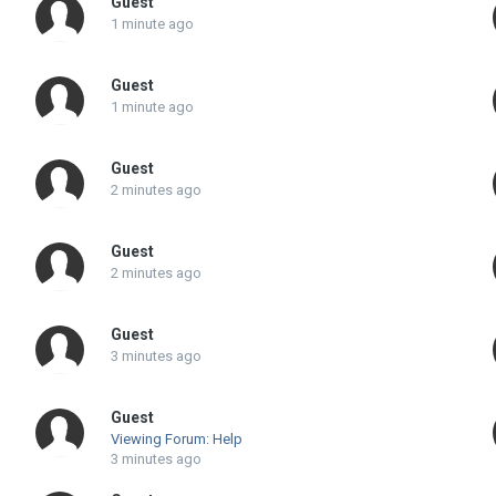
Guest
1 minute ago
Guest
1 minute ago
Guest
2 minutes ago
Guest
2 minutes ago
Guest
3 minutes ago
Guest
Viewing Forum: Help
3 minutes ago