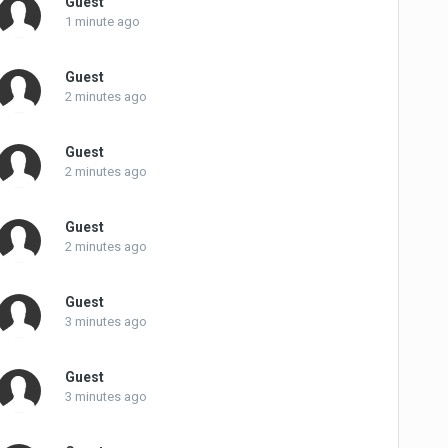
Guest
1 minute ago
Guest
2 minutes ago
Guest
2 minutes ago
Guest
2 minutes ago
Guest
3 minutes ago
Guest
3 minutes ago