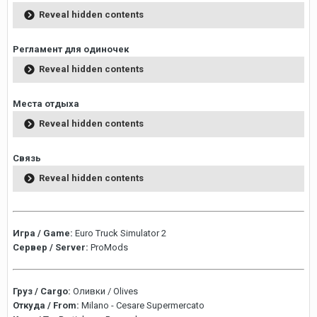
Reveal hidden contents
Регламент для одиночек
Reveal hidden contents
Места отдыха
Reveal hidden contents
Связь
Reveal hidden contents
Игра / Game:
Euro Truck Simulator 2
Сервер / Server:
ProMods
Груз / Cargo:
Оливки / Olives
Откуда / From:
Milano - Cesare Supermercato