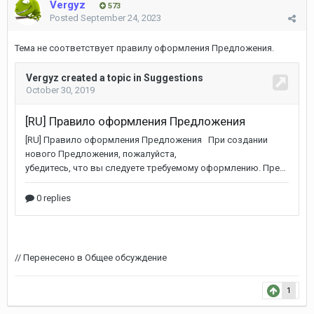
Vergyz
573
Posted
September 24, 2023
Тема не соответствует правилу оформления Предложения.
// Перенесено в Общее обсуждение
1