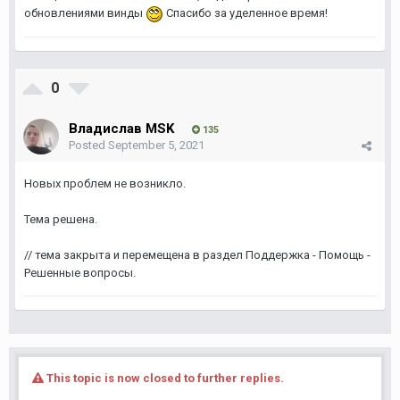
обновлениями винды
Спасибо за уделенное время!
0
Владислав MSK
135
Posted
September 5, 2021
Новых проблем не возникло.
Тема решена.
// тема закрыта и перемещена в раздел Поддержка - Помощь -
Решенные вопросы.
This topic is now closed to further replies.