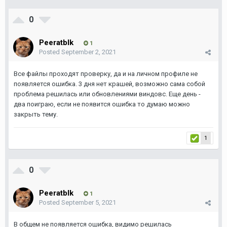
0
Peeratblk
1
Posted
September 2, 2021
Все файлы проходят проверку, да и на личном профиле не
появляется ошибка. 3 дня нет крашей, возможно сама собой
проблема решилась или обновлениями виндовс. Еще день -
два поиграю, если не появится ошибка то думаю можно
закрыть тему.
1
0
Peeratblk
1
Posted
September 5, 2021
В общем не появляется ошибка, видимо решилась