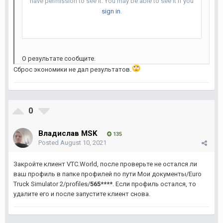
О результате сообщите.
Сброс экономики не дал результатов.
0
Владислав MSK
135
Posted
August 10, 2021
Закройте клиент VTC.World, после проверьте не остался ли
ваш профиль в папке профилей по пути Мои документы/Euro
Truck Simulator 2/profiles/
565****
. Если профиль остался, то
удалите его и после запустите клиент снова.