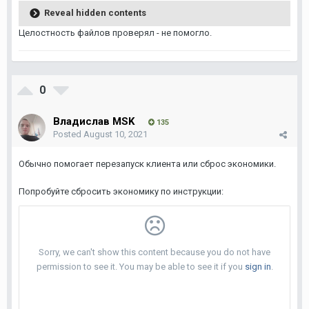
Reveal hidden contents
Целостность файлов проверял - не помогло.
0
Владислав MSK
135
Posted
August 10, 2021
Обычно помогает перезапуск клиента или сброс экономики.
Попробуйте сбросить экономику по инструкции: