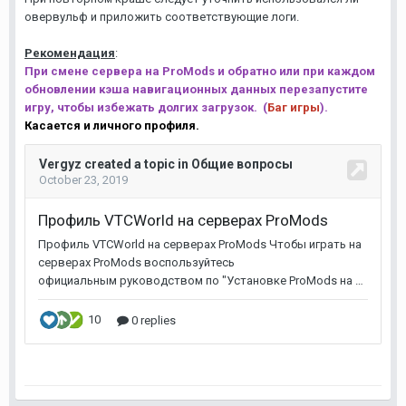
овервульф и приложить соответствующие логи.
Рекомендация
:
При смене сервера на ProMods и обратно или при
каждом
обновлении кэша навигационных данных
перезапустите
игру, чтобы избежать долгих загрузок.
(
Баг игры
).
Касается и личного профиля.