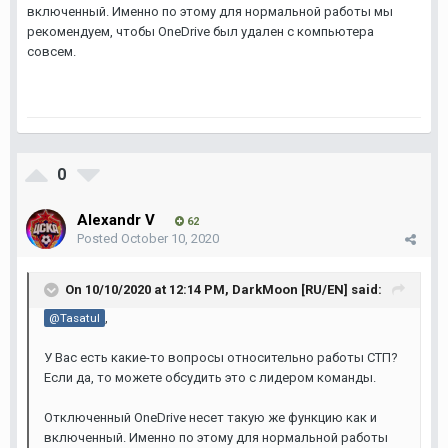
включенный. Именно по этому для нормальной работы мы
рекомендуем, чтобы OneDrive был удален с компьютера
совсем.
0
Alexandr V
62
Posted
October 10, 2020
On 10/10/2020 at 12:14 PM,
DarkMoon [RU/EN]
said:
,
@Tasatul
У Вас есть какие-то вопросы относительно работы СТП?
Если да, то можете обсудить это с лидером команды.
Отключенный OneDrive несет такую же функцию как и
включенный. Именно по этому для нормальной работы