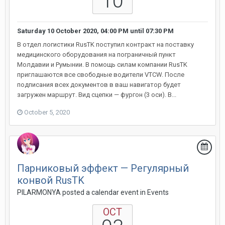
10
Saturday 10 October 2020, 04:00 PM
until
07:30 PM
В отдел логистики RusTK поступил контракт на поставку
медицинского оборудования на пограничный пункт
Молдавии и Румынии. В помощь силам компании RusTK
приглашаются все свободные водители VTCW. После
подписания всех документов в ваш навигатор будет
загружен маршрут. Вид сцепки — фургон (3 оси). В...
October 5, 2020
Парниковый эффект — Регулярный
конвой RusTK
PILARMONYA posted a calendar event in
Events
OCT