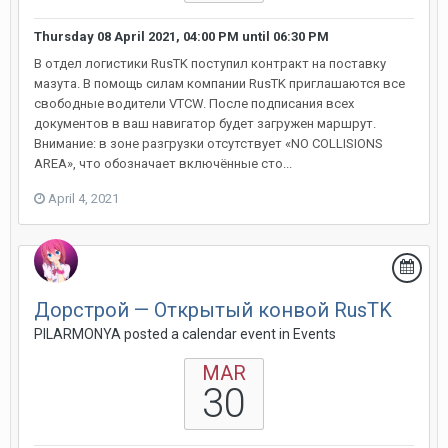
Thursday 08 April 2021, 04:00 PM
until
06:30 PM
В отдел логистики RusTK поступил контракт на поставку
мазута. В помощь силам компании RusTK приглашаются все
свободные водители VTCW. После подписания всех
документов в ваш навигатор будет загружен маршрут.
Внимание: в зоне разгрузки отсутствует «NO COLLISIONS
AREA», что обозначает включённые сто...
April 4, 2021
Дорстрой — Открытый конвой RusTK
PILARMONYA posted a calendar event in
Events
MAR
30