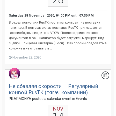
Saturday 28 November 2020, 04:00 PM
until
07:30 PM
В отдел логистики RusTK поступил контракт на поставку
напитков! В помощь силам компании RusTK приглашаются
все свободные водители VTCW. После подписания всех
документов в ваш навигатор будет загружен маршрут. Вид
сцепки — пищевая цистерна (3 оси). Всех просим следовать в
колонне и не отставать в...
November 22, 2020
Не сбавляя скорости — Регулярный
конвой RusTK (тягач компании)
PILARMONYA posted a calendar event in
Events
NOV