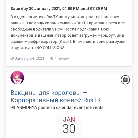
Saturday 30 January 2021, 04:00 PM
until
07:30 PM
В отдел логистики RusTK поступил контракт на поставку
вакцин. В помощь силам компании RusTK приглашаются все
свободные водители VTCW. После подписания всех
документов в ваш навигатор будет загружен маршрут. Вид
сцепки — рефрижератор (3 оси). Внимание: в зоне разгрузки
отсутствует «NO COLLISIONS...
January 24, 2021
1 review
Вакцины для королевы —
Корпоративный конвой RusTK
PILARMONYA posted a calendar event in
Events
JAN
30