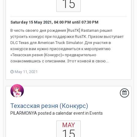
15
Saturday 15 May 2021, 04:00 PM
until
07:30 PM
В честь своего дня рождения [RusTK] Rastaman решил
устроить конкурс при поддержке RusTK. Призом выступает
DLC Texas для American Truck Simulator. Для участия в
конкурсе вам нужно присоедениться к мероприятию
«Техасская резня (Конкурс)» предварительно
ознакомившись с описанием. Этот конвой в свою...
May 11, 2021
Техасская резня (Конкурс)
PILARMONYA posted a calendar event in
Events
MAY
15