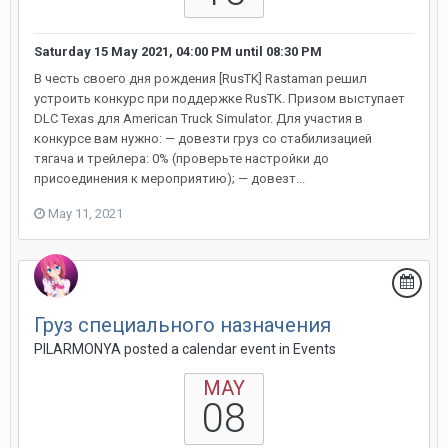
Saturday 15 May 2021, 04:00 PM
until
08:30 PM
В честь своего дня рождения [RusTK] Rastaman решил
устроить конкурс при поддержке RusTK. Призом выступает
DLC Texas для American Truck Simulator. Для участия в
конкурсе вам нужно: — довезти груз со стабилизацией
тягача и трейлера: 0% (проверьте настройки до
присоединения к мероприятию); — довезт...
May 11, 2021
Груз специального назначения
PILARMONYA posted a calendar event in
Events
MAY
08