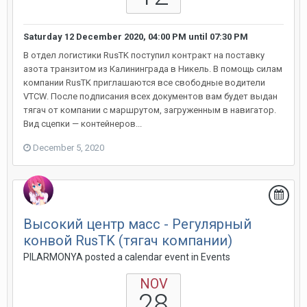
Saturday 12 December 2020, 04:00 PM
until
07:30 PM
В отдел логистики RusTK поступил контракт на поставку
азота транзитом из Калининграда в Никель. В помощь силам
компании RusTK приглашаются все свободные водители
VTCW. После подписания всех документов вам будет выдан
тягач от компании с маршрутом, загруженным в навигатор.
Вид сцепки — контейнеров...
December 5, 2020
Высокий центр масс - Регулярный
конвой RusTK (тягач компании)
PILARMONYA posted a calendar event in
Events
NOV
28