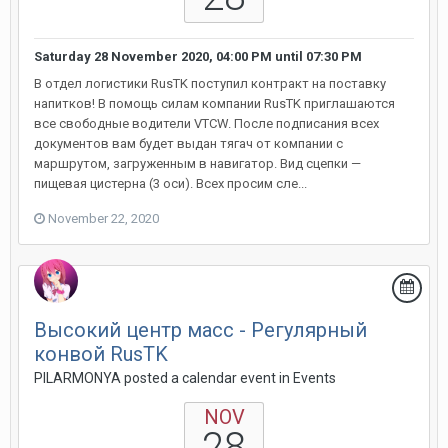
Saturday 28 November 2020, 04:00 PM
until
07:30 PM
В отдел логистики RusTK поступил контракт на поставку
напитков! В помощь силам компании RusTK приглашаются
все свободные водители VTCW. После подписания всех
документов вам будет выдан тягач от компании с
маршрутом, загруженным в навигатор. Вид сцепки —
пищевая цистерна (3 оси). Всех просим сле...
November 22, 2020
Высокий центр масс - Регулярный
конвой RusTK
PILARMONYA posted a calendar event in
Events
NOV
28