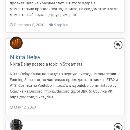
проехавшего на красный свет. От этого удара я
моментально провалился под землю, на спидометре в этот
момент я наблюдал цифру примерно...
December 8, 2020
9 replies
Nikita Delay
Nikita Delay posted a topic in
Streamers
Nikita Delay Канал посвящен в первую очередь играм серии
Farming Simulator, но частенько проводятся стримы в ETS2 и
ATS. Ссылка на Youtube: https://www.youtube.com/nikitadelay
Ссылка на Discord: https://discord.gg/5TBBKRd Ссылка VK:
https://vk.com/nikita_dela...
May 12, 2020