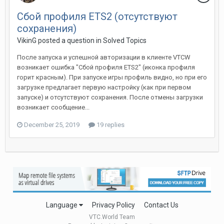
Сбой профиля ETS2 (отсутствуют
сохранения)
VikinG posted a question in
Solved Topics
После запуска и успешной авторизации в клиенте VTCW
возникает ошибка "Сбой профиля ETS2" (иконка профиля
горит красным). При запуске игры профиль видно, но при его
загрузке предлагает первую настройку (как при первом
запуске) и отсутствуют сохранения. После отмены загрузки
возникает сообщение...
December 25, 2019
19 replies
Language
Privacy Policy
Contact Us
VTC.World Team