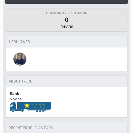
COMMUNITY REPUTATION
0
Neutral
1 FOLLOWER
ABOUT 178RU
Rank
Novice
RECENT PROFILE VISITORS