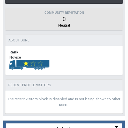
COMMUNITY REPUTATION
0
Neutral
ABOUT DUNE
Rank
Novice
RECENT PROFILE VISITORS
The recent visitors block is disabled and is not being shown to other
users.