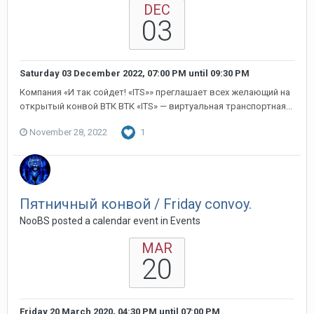
DEC
03
Saturday 03 December 2022, 07:00 PM
until
09:30 PM
Компания «И так сойдет! «ITS»» преглашает всех желающий на
открытый конвой ВТК ВТК «ITS» — виртуальная транспортная...
November 28, 2022
1
Пятничный конвой / Friday convoy.
NooBS posted a calendar event in
Events
MAR
20
Friday 20 March 2020, 04:30 PM
until
07:00 PM