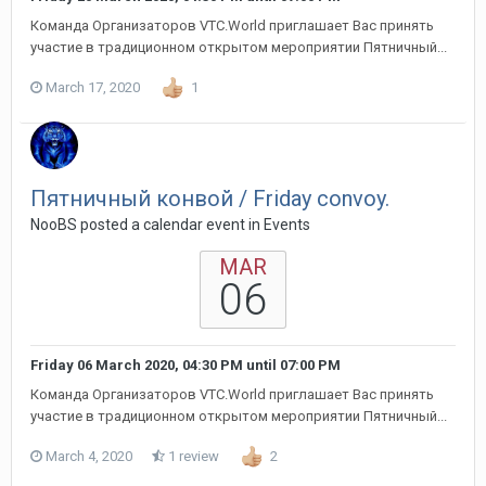
Команда Организаторов VTC.World приглашает Вас принять
участие в традиционном открытом мероприятии Пятничный...
March 17, 2020
1
Пятничный конвой / Friday convoy.
NooBS posted a calendar event in
Events
MAR
06
Friday 06 March 2020, 04:30 PM
until
07:00 PM
Команда Организаторов VTC.World приглашает Вас принять
участие в традиционном открытом мероприятии Пятничный...
March 4, 2020
1 review
2