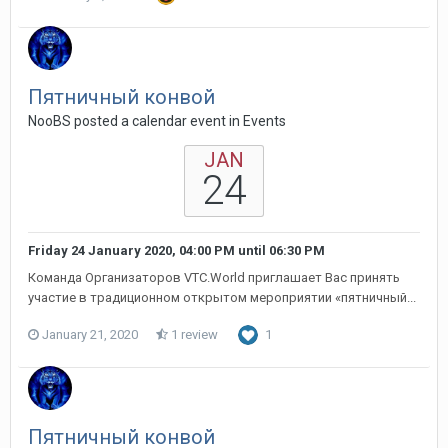
Пятничный конвой
NooBS posted a calendar event in
Events
JAN
24
Friday 24 January 2020, 04:00 PM
until
06:30 PM
Команда Организаторов VTC.World приглашает Вас принять
участие в традиционном открытом мероприятии «пятничный...
January 21, 2020
1 review
1
Пятничный конвой