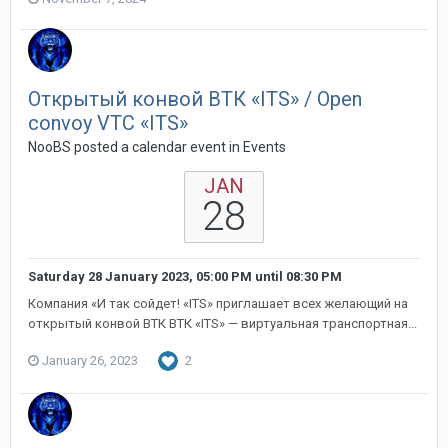
Открытый конвой ВТК «ITS» / Open
convoy VTC «ITS»
NooBS posted a calendar event in
Events
JAN
28
Saturday 28 January 2023, 05:00 PM
until
08:30 PM
Компания «И так сойдет! «ITS» приглашает всех желающий на
открытый конвой ВТК ВТК «ITS» — виртуальная транспортная...
January 26, 2023
2