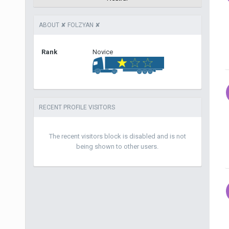
ABOUT ✘ FOLZYAN ✘
Rank
Novice
RECENT PROFILE VISITORS
The recent visitors block is disabled and is not
being shown to other users.