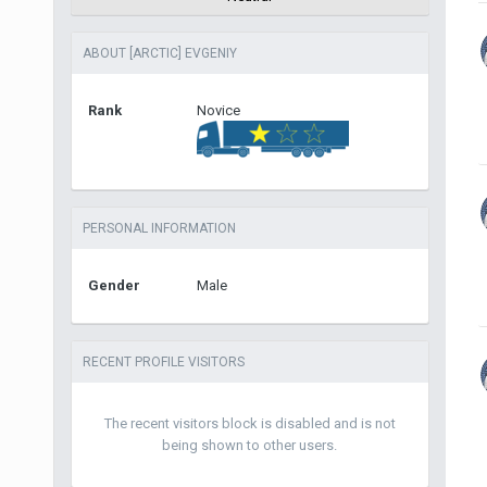
ABOUT [ARCTIC] EVGENIY
Rank
Novice
PERSONAL INFORMATION
Gender
Male
RECENT PROFILE VISITORS
The recent visitors block is disabled and is not
being shown to other users.