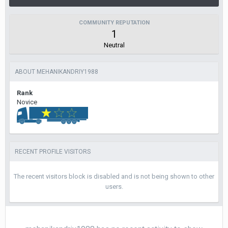
COMMUNITY REPUTATION
1
Neutral
ABOUT MEHANIKANDRIY1988
Rank
Novice
RECENT PROFILE VISITORS
The recent visitors block is disabled and is not being shown to other
users.