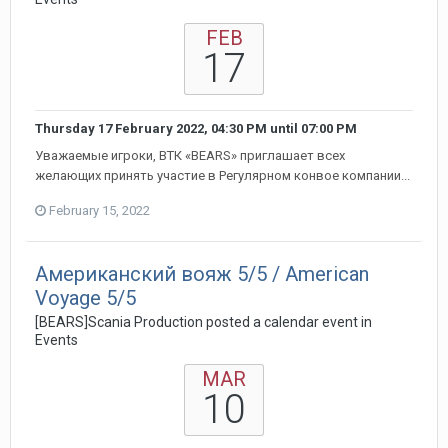
FEB
17
Thursday 17 February 2022, 04:30 PM
until
07:00 PM
Уважаемые игроки, ВТК «BEARS» приглашает всех
желающих принять участие в Регулярном конвое компании...
February 15, 2022
Американский вояж 5/5 / American
Voyage 5/5
[BEARS]Scania Production posted a calendar event in
Events
MAR
10