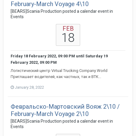
February-March Voyage 4\10
[BEARS]Scania Production posted a calendar event in
Events
FEB
18
Friday 18 February 2022, 09:00 PM
until
Saturday 19
February 2022, 09:00 PM
Логистический центр Virtual Trucking Company World
Приглашает водителей, как частных, так и ВТК...
January 28, 2022
Февральско-Мартовский Вояж 2\10 /
February-March Voyage 2\10
[BEARS]Scania Production posted a calendar event in
Events