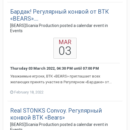
Бардак! Регулярный конвой от ВТК
«BEARS»....
[BEARS]Scania Production posted a calendar event in
Events
MAR
03
Thursday 03 March 2022, 04:30 PM
until
07:00 PM
Уважаемые игроки, ВТК «BEARS» приглашает всех
желающих принять участие в Регулярном «Бардаке» от...
February 18, 2022
Real STONKS Convoy. Регулярный
конвой ВТК «Bears»
[BEARS]Scania Production posted a calendar event in
Events