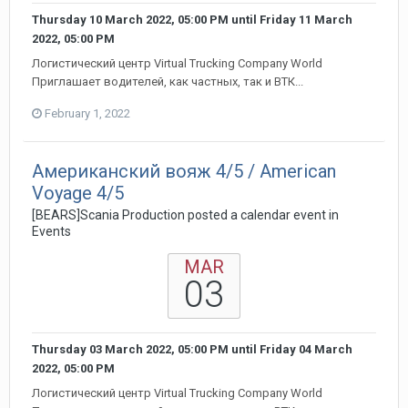
Thursday 10 March 2022, 05:00 PM
until
Friday 11 March
2022, 05:00 PM
Логистический центр Virtual Trucking Company World
Приглашает водителей, как частных, так и ВТК...
February 1, 2022
Американский вояж 4/5 / American
Voyage 4/5
[BEARS]Scania Production posted a calendar event in
Events
MAR
03
Thursday 03 March 2022, 05:00 PM
until
Friday 04 March
2022, 05:00 PM
Логистический центр Virtual Trucking Company World