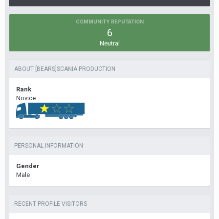
COMMUNITY REPUTATION
6
Neutral
ABOUT [BEARS]SCANIA PRODUCTION
Rank
Novice
PERSONAL INFORMATION
Gender
Male
RECENT PROFILE VISITORS