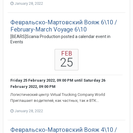
January 28, 2022
Февральско-Мартовский Вояж 6\10 /
February-March Voyage 6\10
[BEARS]Scania Production posted a calendar event in
Events
FEB
25
Friday 25 February 2022, 09:00 PM
until
Saturday 26
February 2022, 09:00 PM
Логистический центр Virtual Trucking Company World
Приглашает водителей, как частных, так и ВТК...
January 28, 2022
Февральско-Мартовский Вояж 4\10 /