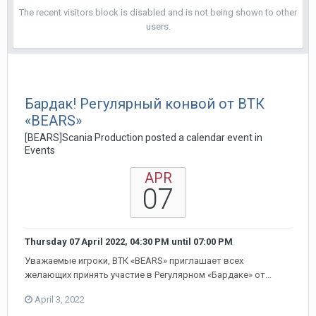
The recent visitors block is disabled and is not being shown to other
users.
Бардак! Регулярный конвой от ВТК
«BEARS»
[BEARS]Scania Production posted a calendar event in
Events
APR
07
Thursday 07 April 2022, 04:30 PM
until
07:00 PM
Уважаемые игроки, ВТК «BEARS» приглашает всех
желающих принять участие в Регулярном «Бардаке» от...
April 3, 2022