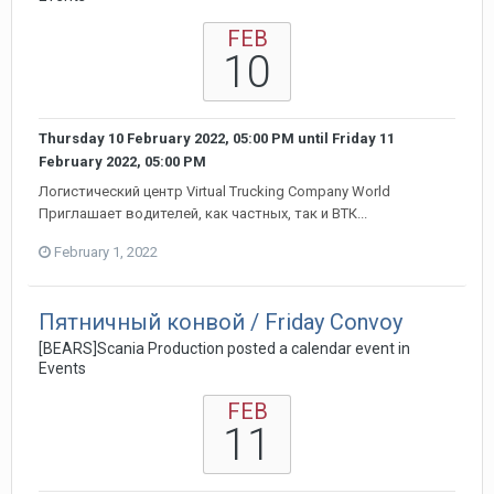
FEB
10
Thursday 10 February 2022, 05:00 PM
until
Friday 11
February 2022, 05:00 PM
Логистический центр Virtual Trucking Company World
Приглашает водителей, как частных, так и ВТК...
February 1, 2022
Пятничный конвой / Friday Convoy
[BEARS]Scania Production posted a calendar event in
Events
FEB
11