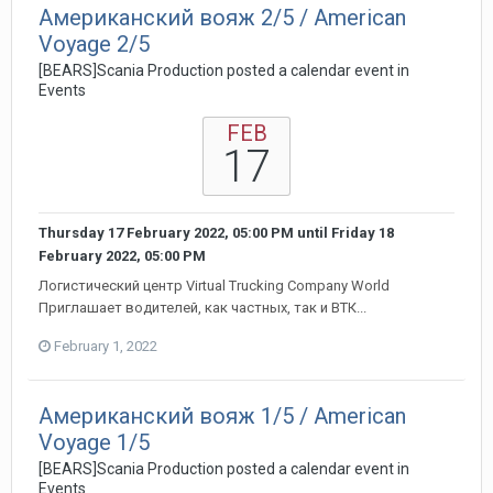
Американский вояж 2/5 / American
Voyage 2/5
[BEARS]Scania Production posted a calendar event in
Events
FEB
17
Thursday 17 February 2022, 05:00 PM
until
Friday 18
February 2022, 05:00 PM
Логистический центр Virtual Trucking Company World
Приглашает водителей, как частных, так и ВТК...
February 1, 2022
Американский вояж 1/5 / American
Voyage 1/5
[BEARS]Scania Production posted a calendar event in
Events