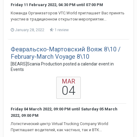
Friday 11 February 2022, 04:30 PM
until
07:00 PM
Команда Организаторов VTC.World приглашает Вас принять
участие в традиционном открытом мероприятии...
January 28, 2022
1 review
Февральско-Мартовский Вояж 8\10 /
February-March Voyage 8\10
[BEARS]Scania Production posted a calendar event in
Events
MAR
04
Friday 04 March 2022, 09:00 PM
until
Saturday 05 March
2022, 09:00 PM
Логистический центр Virtual Trucking Company World
Приглашает водителей, как частных, так и ВТК...