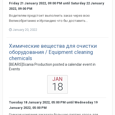
Friday 21 January 2022, 09:00 PM
until
Saturday 22 January
2022, 09:00 PM
Водителям предстоит выполнить заказ через всю
Великобританию и Ирландию что бы доставить...
January 20, 2022
Химические вещества для очистки
оборудования / Equipment cleaning
chemicals
[BEARS]Scania Production posted a calendar event in
Events
JAN
18
Tuesday 18 January 2022, 05:00 PM
until
Wednesday 19
January 2022, 05:00 PM
Грецкая компания заказала большую партию хлора для