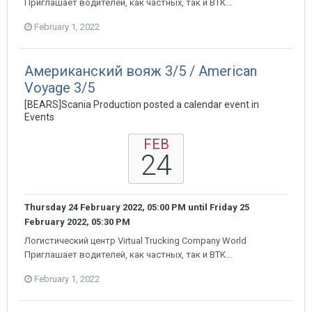
Приглашает водителей, как частных, так и ВТК...
February 1, 2022
Американский вояж 3/5 / American
Voyage 3/5
[BEARS]Scania Production posted a calendar event in
Events
FEB
24
Thursday 24 February 2022, 05:00 PM
until
Friday 25
February 2022, 05:30 PM
Логистический центр Virtual Trucking Company World
Приглашает водителей, как частных, так и ВТК...
February 1, 2022