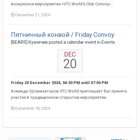
воскресное мероприятие «VTC.World's Club Convoy»...
December 21, 2024
Пятничный конвой / Friday Convoy
[BEARS] Кузнечик posted a calendar event in
Events
DEC
20
Friday 20 December 2024, 04:30 PM
until
07:00 PM
Команда Организаторов VTC.World приглашает Вас принять
участие в традиционном открытом мероприятии...
December 18, 2024