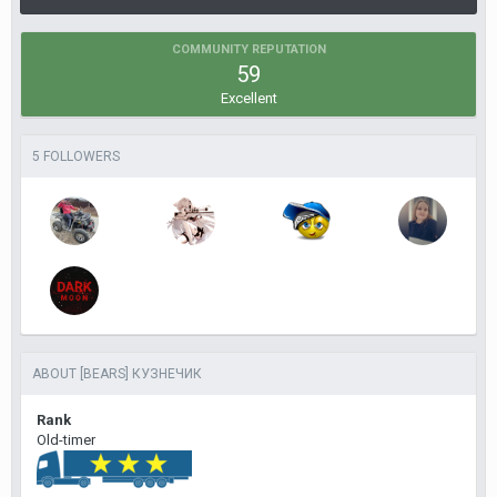
COMMUNITY REPUTATION
59
Excellent
5 FOLLOWERS
ABOUT [BEARS] КУЗНЕЧИК
Rank
Old-timer