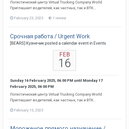
Логистический центр Virtual Trucking Company World
Приглашает водителей, как частных, так и ВТК...
February 23, 2025
1 review
Срочная работа / Urgent Work
[BEARS] Кузнечик posted a calendar event in
Events
FEB
16
Sunday 16 February 2025, 06:00 PM
until
Monday 17
February 2025, 06:00 PM
Логистический центр Virtual Trucking Company World
Приглашает водителей, как частных, так и ВТК...
February 15, 2025
Мороженое прямого назначение /