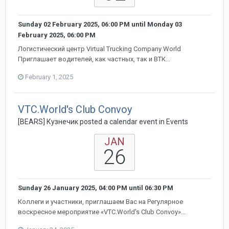
Sunday 02 February 2025, 06:00 PM
until
Monday 03
February 2025, 06:00 PM
Логистический центр Virtual Trucking Company World
Приглашает водителей, как частных, так и ВТК...
February 1, 2025
VTC.World's Club Convoy
[BEARS] Кузнечик posted a calendar event in
Events
JAN
26
Sunday 26 January 2025, 04:00 PM
until
06:30 PM
Коллеги и участники, приглашаем Вас на Регулярное
воскресное мероприятие «VTC.World's Club Convoy»...