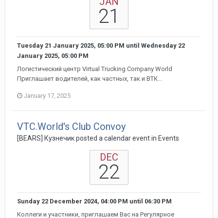
JAN
21
Tuesday 21 January 2025, 05:00 PM
until
Wednesday 22
January 2025, 05:00 PM
Логистический центр Virtual Trucking Company World
Приглашает водителей, как частных, так и ВТК...
January 17, 2025
VTC.World's Club Convoy
[BEARS] Кузнечик posted a calendar event in
Events
DEC
22
Sunday 22 December 2024, 04:00 PM
until
06:30 PM
Коллеги и участники, приглашаем Вас на Регулярное