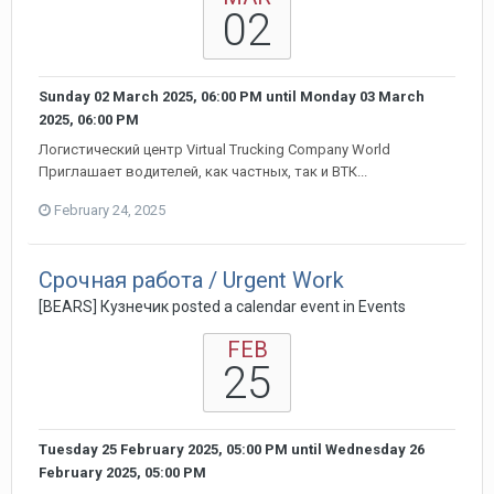
02
Sunday 02 March 2025, 06:00 PM
until
Monday 03 March
2025, 06:00 PM
Логистический центр Virtual Trucking Company World
Приглашает водителей, как частных, так и ВТК...
February 24, 2025
Срочная работа / Urgent Work
[BEARS] Кузнечик posted a calendar event in
Events
FEB
25
Tuesday 25 February 2025, 05:00 PM
until
Wednesday 26
February 2025, 05:00 PM