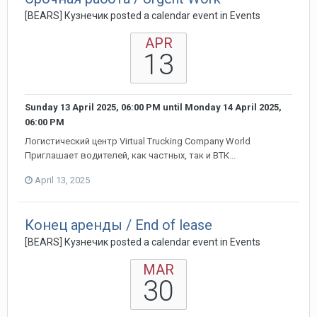
[BEARS] Кузнечик posted a calendar event in
Events
APR
13
Sunday 13 April 2025, 06:00 PM
until
Monday 14 April 2025,
06:00 PM
Логистический центр Virtual Trucking Company World
Приглашает водителей, как частных, так и ВТК...
April 13, 2025
Конец аренды / End of lease
[BEARS] Кузнечик posted a calendar event in
Events
MAR
30