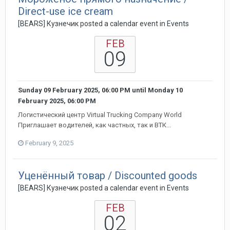
Direct-use ice cream
[BEARS] Кузнечик posted a calendar event in
Events
FEB
09
Sunday 09 February 2025, 06:00 PM
until
Monday 10
February 2025, 06:00 PM
Логистический центр Virtual Trucking Company World
Приглашает водителей, как частных, так и ВТК...
February 9, 2025
Уценённый товар / Discounted goods
[BEARS] Кузнечик posted a calendar event in
Events
FEB
02