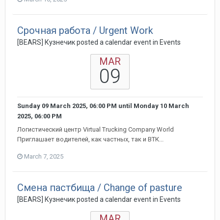
Срочная работа / Urgent Work
[BEARS] Кузнечик posted a calendar event in
Events
MAR
09
Sunday 09 March 2025, 06:00 PM
until
Monday 10 March
2025, 06:00 PM
Логистический центр Virtual Trucking Company World
Приглашает водителей, как частных, так и ВТК...
March 7, 2025
Смена пастбища / Change of pasture
[BEARS] Кузнечик posted a calendar event in
Events
MAR