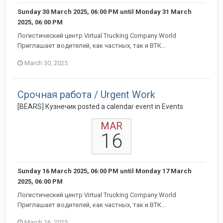
Sunday 30 March 2025, 06:00 PM
until
Monday 31 March
2025, 06:00 PM
Логистический центр Virtual Trucking Company World
Приглашает водителей, как частных, так и ВТК...
March 30, 2025
Срочная работа / Urgent Work
[BEARS] Кузнечик posted a calendar event in
Events
MAR
16
Sunday 16 March 2025, 06:00 PM
until
Monday 17 March
2025, 06:00 PM
Логистический центр Virtual Trucking Company World
Приглашает водителей, как частных, так и ВТК...
March 16, 2025